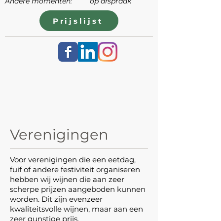
Andere momenten: op afspraak
Prijslijst
Verenigingen
Voor verenigingen die een eetdag,
fuif of andere festiviteit organiseren
hebben wij wijnen die aan zeer
scherpe prijzen aangeboden kunnen
worden. Dit zijn evenzeer
kwaliteitsvolle wijnen, maar aan een
zeer gunstige prijs.