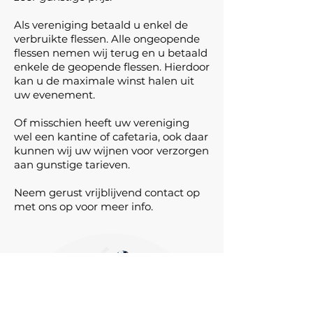
Als vereniging betaald u enkel de
verbruikte flessen. Alle ongeopende
flessen nemen wij terug en u betaald
enkele de geopende flessen. Hierdoor
kan u de maximale winst halen uit
uw evenement.
Of misschien heeft uw vereniging
wel een kantine of cafetaria, ook daar
kunnen wij uw wijnen voor verzorgen
aan gunstige tarieven.
Neem gerust vrijblijvend contact op
met ons op voor meer info.