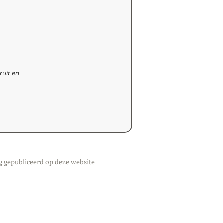
ruit en
g gepubliceerd op deze website