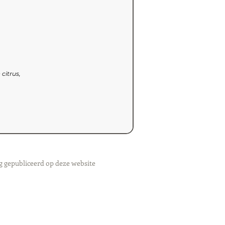
citrus,
g gepubliceerd op deze website