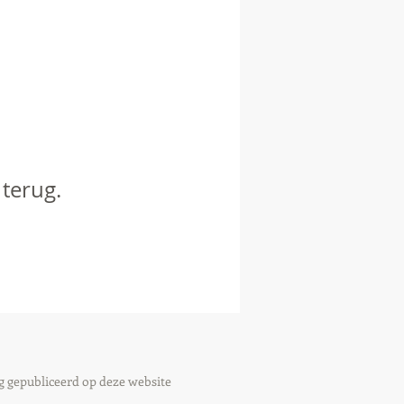
 terug.
g gepubliceerd op deze website