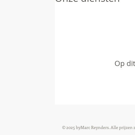
Op dit
© 2025 byMarc Reynders. Alle prijzen 